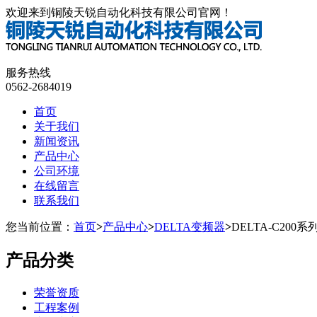
欢迎来到铜陵天锐自动化科技有限公司官网！
服务热线
0562-2684019
首页
关于我们
新闻资讯
产品中心
公司环境
在线留言
联系我们
您当前位置：
首页
>
产品中心
>
DELTA变频器
>
DELTA-C20
产品分类
荣誉资质
工程案例