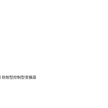
0系列 劲智型控制型变频器