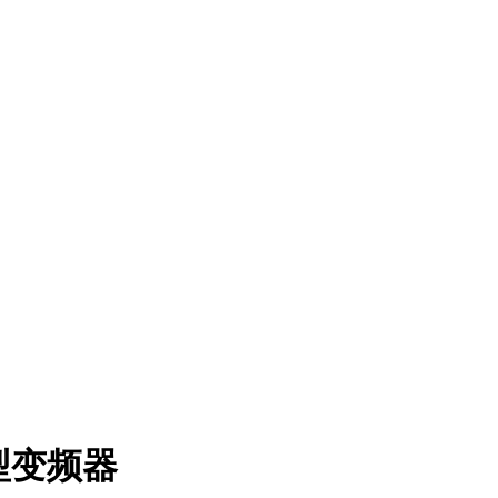
制型变频器