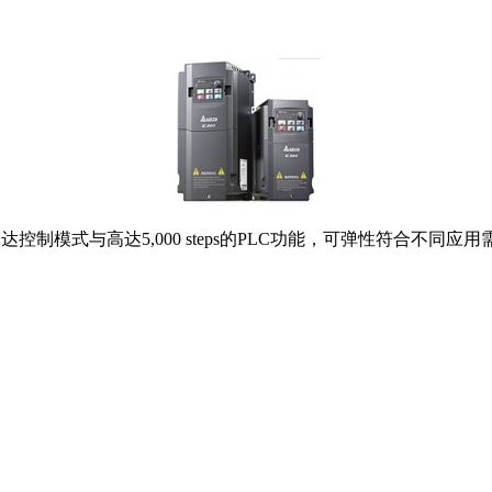
达控制模式与高达5,000 steps的PLC功能，可弹性符合不