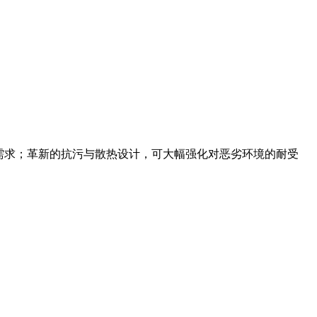
同应用需求；革新的抗污与散热设计，可大幅强化对恶劣环境的耐受