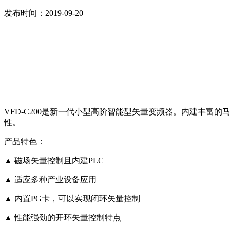
发布时间：2019-09-20
VFD-C200是新一代小型高阶智能型矢量变频器。内建丰富的马
性。
产品特色：
▲ 磁场矢量控制且内建PLC
▲ 适应多种产业设备应用
▲ 内置PG卡，可以实现闭环矢量控制
▲ 性能强劲的开环矢量控制特点