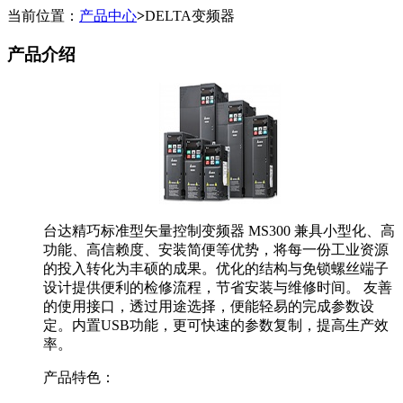
当前位置：
产品中心
>
DELTA变频器
产品介绍
台达精巧标准型矢量控制变频器 MS300 兼具小型化、高
功能、高信赖度、安装简便等优势，将每一份工业资源
的投入转化为丰硕的成果。优化的结构与免锁螺丝端子
设计提供便利的检修流程，节省安装与维修时间。 友善
的使用接口，透过用途选择，便能轻易的完成参数设
定。内置USB功能，更可快速的参数复制，提高生产效
率。
产品特色：